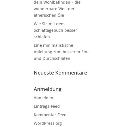
dein Wohlbefinden – die
wunderbare Welt der
ätherischen Öle
Wie Sie mit dem
Schlaftagebuch besser
schlafen
Eine minimalistische
Anleitung zum besseren Ein-
und Durchschlafen
Neueste Kommentare
Anmeldung
Anmelden
Eintrags-Feed
Kommentar-Feed
WordPress.org