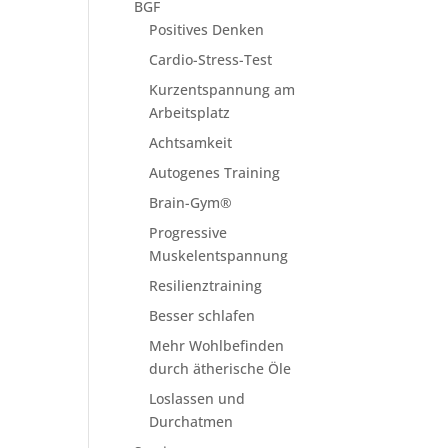
BGF
Positives Denken
Cardio-Stress-Test
Kurzentspannung am
Arbeitsplatz
Achtsamkeit
Autogenes Training
Brain-Gym®
Progressive
Muskelentspannung
Resilienztraining
Besser schlafen
Mehr Wohlbefinden
durch ätherische Öle
Loslassen und
Durchatmen