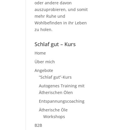
oder andere davon
auszuprobieren, und somit
mehr Ruhe und
Wohlbefinden in ihr Leben
zu holen.
Schlaf gut – Kurs
Home
Über mich
Angebote
“Schlaf gut”-Kurs
Autogenes Training mit
Ätherischen Ölen
Entspannungscoaching
Ätherische Öle
Workshops
B2B