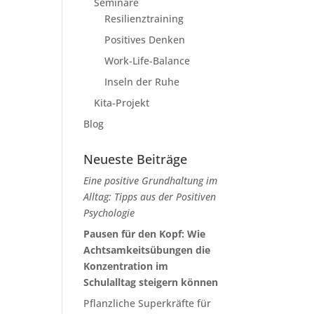
Seminare
Resilienztraining
Positives Denken
Work-Life-Balance
Inseln der Ruhe
Kita-Projekt
Blog
Neueste Beiträge
Eine positive Grundhaltung im
Alltag: Tipps aus der Positiven
Psychologie
Pausen für den Kopf: Wie
Achtsamkeitsübungen die
Konzentration im
Schulalltag steigern können
Pflanzliche Superkräfte für