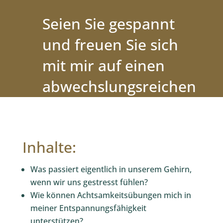
Seien Sie gespannt
und freuen Sie sich
mit mir auf einen
abwechslungsreichen
und
entspannenden
Inhalte:
Workshop!
Was passiert eigentlich in unserem Gehirn,
wenn wir uns gestresst fühlen?
Wie können Achtsamkeitsübungen mich in
meiner Entspannungsfähigkeit
unterstützen?