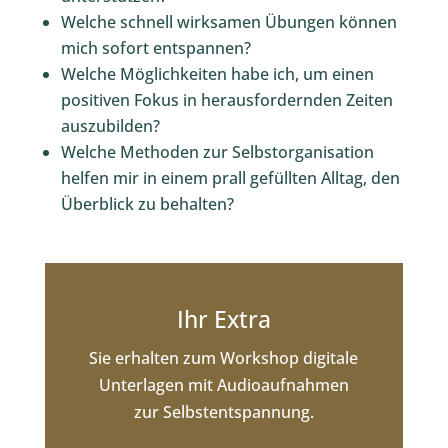
Welche schnell wirksamen Übungen können
mich sofort entspannen?
Welche Möglichkeiten habe ich, um einen
positiven Fokus in herausfordernden Zeiten
auszubilden?
Welche Methoden zur Selbstorganisation
helfen mir in einem prall gefüllten Alltag, den
Überblick zu behalten?
Ihr Extra
Sie erhalten zum Workshop digitale
Unterlagen mit Audioaufnahmen
zur Selbstentspannung.