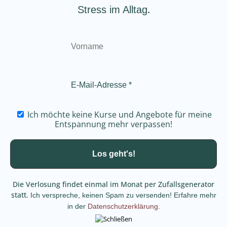
.
Stress im Alltag
Ich möchte keine Kurse und Angebote für meine
Entspannung mehr verpassen!
Die Verlosung findet einmal im Monat per Zufallsgenerator
statt.
Ich verspreche, keinen Spam zu versenden! Erfahre mehr
in der
Datenschutzerklärung
.