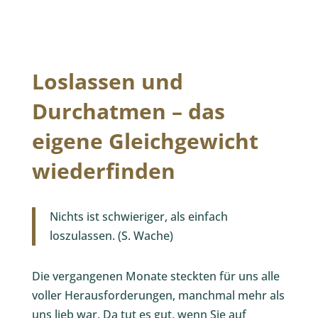
Loslassen und
Durchatmen – das
eigene Gleichgewicht
wiederfinden
Nichts ist schwieriger, als einfach
loszulassen. (S. Wache)
Die vergangenen Monate steckten für uns alle
voller Herausforderungen, manchmal mehr als
uns lieb war. Da tut es gut, wenn Sie auf