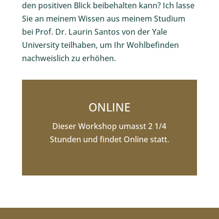
den positiven Blick beibehalten kann? Ich lasse
Sie an meinem Wissen aus meinem Studium
bei Prof. Dr. Laurin Santos von der Yale
University teilhaben, um Ihr Wohlbefinden
nachweislich zu erhöhen.
ONLINE
Dieser Workshop umasst 2 1/4
Stunden und findet Online statt.