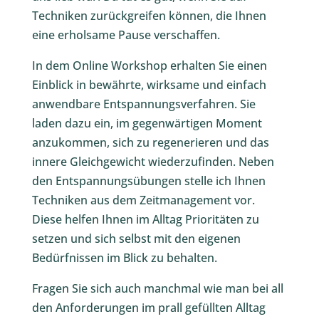
Techniken zurückgreifen können, die Ihnen
eine erholsame Pause verschaffen.
In dem Online Workshop erhalten Sie einen
Einblick in bewährte, wirksame und einfach
anwendbare Entspannungsverfahren. Sie
laden dazu ein, im gegenwärtigen Moment
anzukommen, sich zu regenerieren und das
innere Gleichgewicht wiederzufinden. Neben
den Entspannungsübungen stelle ich Ihnen
Techniken aus dem Zeitmanagement vor.
Diese helfen Ihnen im Alltag Prioritäten zu
setzen und sich selbst mit den eigenen
Bedürfnissen im Blick zu behalten.
Fragen Sie sich auch manchmal wie man bei all
den Anforderungen im prall gefüllten Alltag