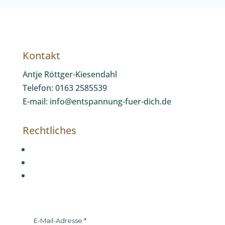
Kontakt
Antje Röttger-Kiesendahl
Telefon: 0163 2585539
E-mail: info@entspannung-fuer-dich.de
Rechtliches
Impressum
Datenschutzerklärung
AGB