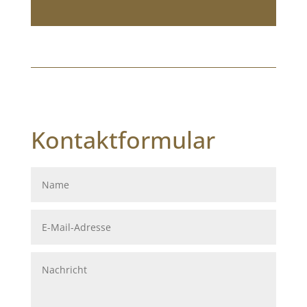
Kontaktformular