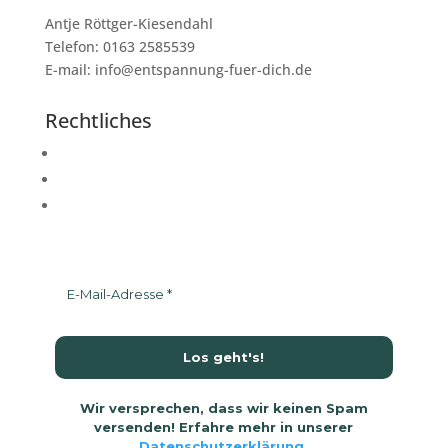
Antje Röttger-Kiesendahl
Telefon: 0163 2585539
E-mail: info@entspannung-fuer-dich.de
Rechtliches
Impressum
Datenschutzerklärung
AGB
Wir versprechen, dass wir keinen Spam
versenden! Erfahre mehr in unserer
Datenschutzerklärung
.