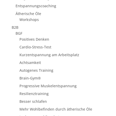
Entspannungscoaching
Ätherische Öle
Workshops
B2B
BGF
Positives Denken
Cardio-Stress-Test
Kurzentspannung am Arbeitsplatz
Achtsamkeit
Autogenes Training
Brain-Gym®
Progressive Muskelentspannung
Resilienztraining
Besser schlafen
Mehr Wohlbefinden durch ätherische Öle