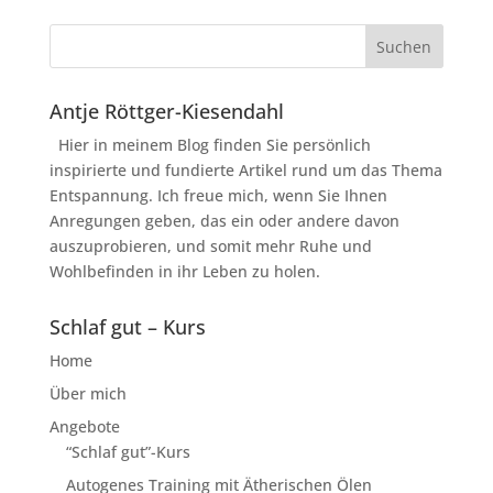
Antje Röttger-Kiesendahl
Hier in meinem Blog finden Sie persönlich
inspirierte und fundierte Artikel rund um das Thema
Entspannung. Ich freue mich, wenn Sie Ihnen
Anregungen geben, das ein oder andere davon
auszuprobieren, und somit mehr Ruhe und
Wohlbefinden in ihr Leben zu holen.
Schlaf gut – Kurs
Home
Über mich
Angebote
“Schlaf gut”-Kurs
Autogenes Training mit Ätherischen Ölen