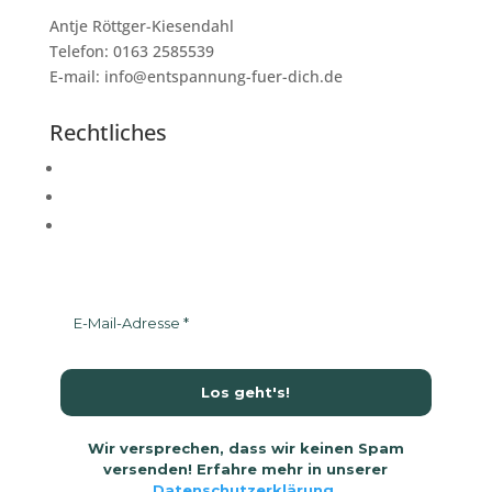
Antje Röttger-Kiesendahl
Telefon: 0163 2585539
E-mail: info@entspannung-fuer-dich.de
Rechtliches
Impressum
Datenschutzerklärung
AGB
Wir versprechen, dass wir keinen Spam
versenden! Erfahre mehr in unserer
Datenschutzerklärung
.