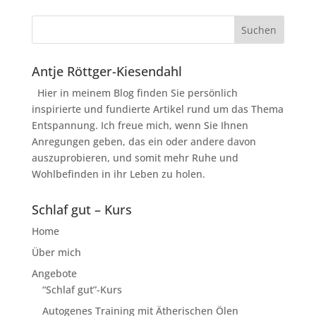
Antje Röttger-Kiesendahl
Hier in meinem Blog finden Sie persönlich
inspirierte und fundierte Artikel rund um das Thema
Entspannung. Ich freue mich, wenn Sie Ihnen
Anregungen geben, das ein oder andere davon
auszuprobieren, und somit mehr Ruhe und
Wohlbefinden in ihr Leben zu holen.
Schlaf gut – Kurs
Home
Über mich
Angebote
“Schlaf gut”-Kurs
Autogenes Training mit Ätherischen Ölen