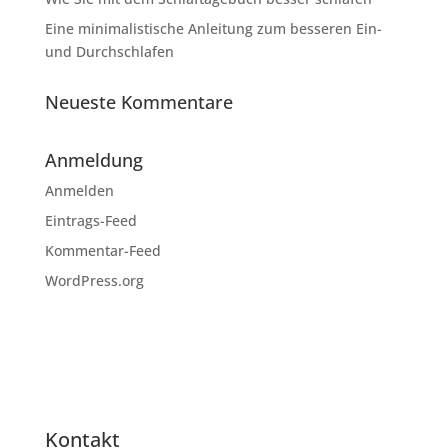
Eine minimalistische Anleitung zum besseren Ein-
und Durchschlafen
Neueste Kommentare
Anmeldung
Anmelden
Eintrags-Feed
Kommentar-Feed
WordPress.org
Kontakt