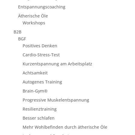
Entspannungscoaching
Ätherische Öle
Workshops
B2B
BGF
Positives Denken
Cardio-Stress-Test
Kurzentspannung am Arbeitsplatz
Achtsamkeit
Autogenes Training
Brain-Gym®
Progressive Muskelentspannung
Resilienztraining
Besser schlafen
Mehr Wohlbefinden durch ätherische Öle