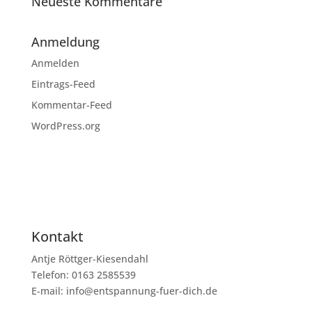
Neueste Kommentare
Anmeldung
Anmelden
Eintrags-Feed
Kommentar-Feed
WordPress.org
Kontakt
Antje Röttger-Kiesendahl
Telefon: 0163 2585539
E-mail: info@entspannung-fuer-dich.de