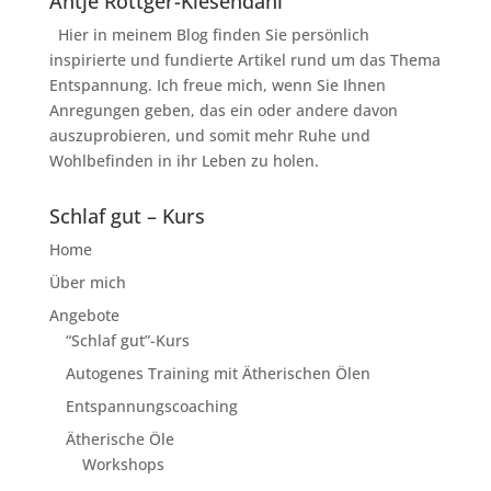
Antje Röttger-Kiesendahl
Hier in meinem Blog finden Sie persönlich
inspirierte und fundierte Artikel rund um das Thema
Entspannung. Ich freue mich, wenn Sie Ihnen
Anregungen geben, das ein oder andere davon
auszuprobieren, und somit mehr Ruhe und
Wohlbefinden in ihr Leben zu holen.
Schlaf gut – Kurs
Home
Über mich
Angebote
“Schlaf gut”-Kurs
Autogenes Training mit Ätherischen Ölen
Entspannungscoaching
Ätherische Öle
Workshops