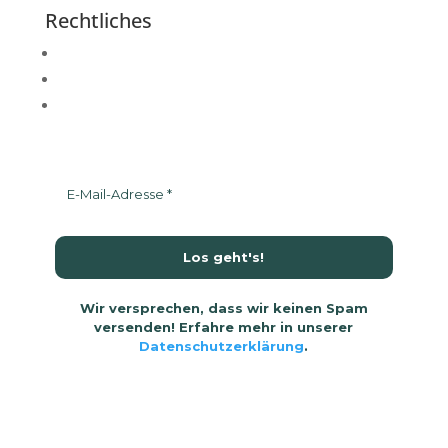
Rechtliches
Impressum
Datenschutzerklärung
AGB
Wir versprechen, dass wir keinen Spam
versenden! Erfahre mehr in unserer
Datenschutzerklärung
.