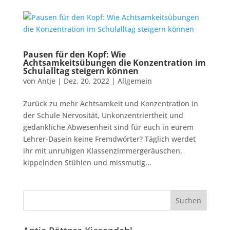
Pausen für den Kopf: Wie
Achtsamkeitsübungen die Konzentration im
Schulalltag steigern können
von
Antje
|
Dez. 20, 2022
|
Allgemein
Zurück zu mehr Achtsamkeit und Konzentration in
der Schule Nervosität, Unkonzentriertheit und
gedankliche Abwesenheit sind für euch in eurem
Lehrer-Dasein keine Fremdwörter? Täglich werdet
ihr mit unruhigen Klassenzimmergeräuschen,
kippelnden Stühlen und missmutig...