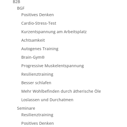
B2B
BGF
Positives Denken
Cardio-Stress-Test
Kurzentspannung am Arbeitsplatz
Achtsamkeit
Autogenes Training
Brain-Gym®
Progressive Muskelentspannung
Resilienztraining
Besser schlafen
Mehr Wohlbefinden durch ätherische Öle
Loslassen und Durchatmen
Seminare
Resilienztraining
Positives Denken