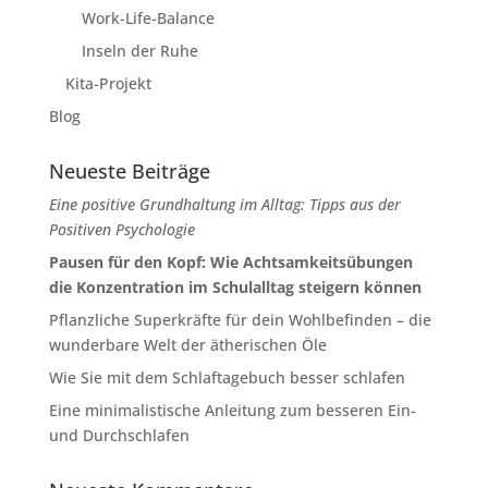
Work-Life-Balance
Inseln der Ruhe
Kita-Projekt
Blog
Neueste Beiträge
Eine positive Grundhaltung im Alltag: Tipps aus der
Positiven Psychologie
Pausen für den Kopf: Wie Achtsamkeitsübungen
die Konzentration im Schulalltag steigern können
Pflanzliche Superkräfte für dein Wohlbefinden – die
wunderbare Welt der ätherischen Öle
Wie Sie mit dem Schlaftagebuch besser schlafen
Eine minimalistische Anleitung zum besseren Ein-
und Durchschlafen